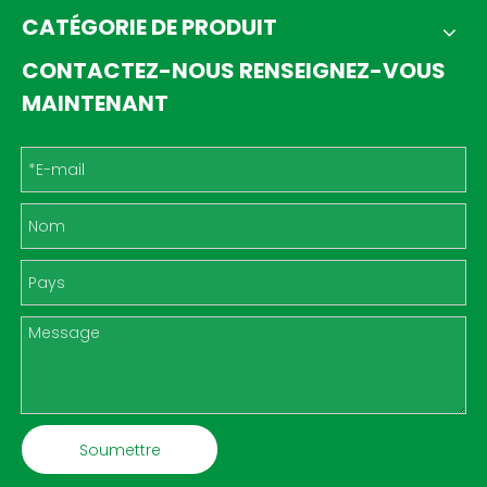
CATÉGORIE DE PRODUIT
CONTACTEZ-NOUS RENSEIGNEZ-VOUS
MAINTENANT
Soumettre