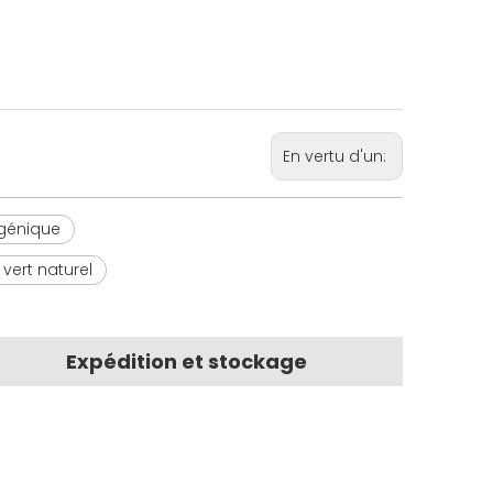
En vertu d'un:
ogénique
vert naturel
Expédition et stockage