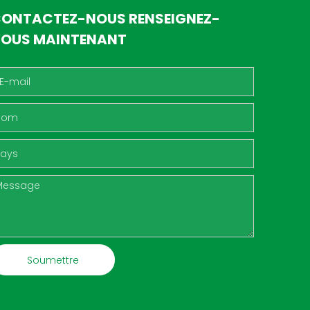
ONTACTEZ-NOUS RENSEIGNEZ-
OUS MAINTENANT
Soumettre