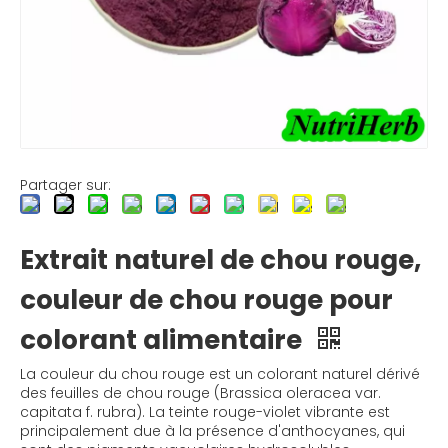
Partager sur:
Extrait naturel de chou rouge,
couleur de chou rouge pour
colorant alimentaire
La couleur du chou rouge est un colorant naturel dérivé
des feuilles de chou rouge (Brassica oleracea var.
capitata f. rubra). La teinte rouge-violet vibrante est
principalement due à la présence d'anthocyanes, qui