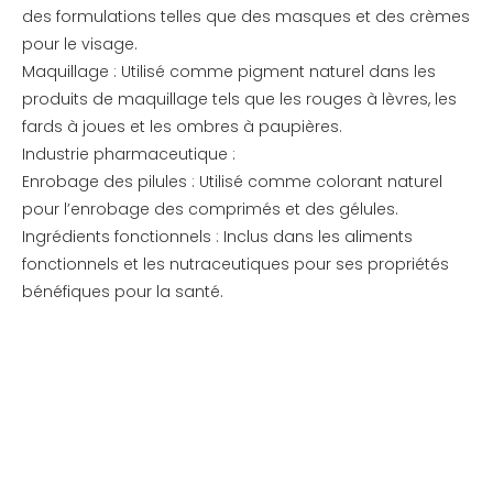
des formulations telles que des masques et des crèmes
pour le visage.
Maquillage : Utilisé comme pigment naturel dans les
produits de maquillage tels que les rouges à lèvres, les
fards à joues et les ombres à paupières.
Industrie pharmaceutique :
Enrobage des pilules : Utilisé comme colorant naturel
pour l’enrobage des comprimés et des gélules.
Ingrédients fonctionnels : Inclus dans les aliments
fonctionnels et les nutraceutiques pour ses propriétés
bénéfiques pour la santé.