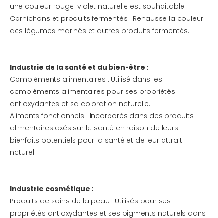
une couleur rouge-violet naturelle est souhaitable.
Cornichons et produits fermentés : Rehausse la couleur
des légumes marinés et autres produits fermentés.
Industrie de la santé et du bien-être :
Compléments alimentaires : Utilisé dans les
compléments alimentaires pour ses propriétés
antioxydantes et sa coloration naturelle.
Aliments fonctionnels : Incorporés dans des produits
alimentaires axés sur la santé en raison de leurs
bienfaits potentiels pour la santé et de leur attrait
naturel.
Industrie cosmétique :
Produits de soins de la peau : Utilisés pour ses
propriétés antioxydantes et ses pigments naturels dans