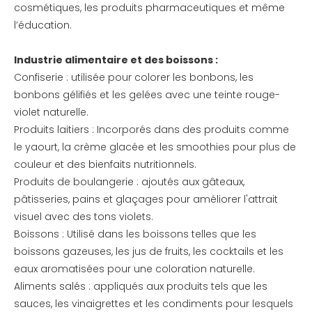
cosmétiques, les produits pharmaceutiques et même
l’éducation.
Industrie alimentaire et des boissons :
Confiserie : utilisée pour colorer les bonbons, les
bonbons gélifiés et les gelées avec une teinte rouge-
violet naturelle.
Produits laitiers : Incorporés dans des produits comme
le yaourt, la crème glacée et les smoothies pour plus de
couleur et des bienfaits nutritionnels.
Produits de boulangerie : ajoutés aux gâteaux,
pâtisseries, pains et glaçages pour améliorer l'attrait
visuel avec des tons violets.
Boissons : Utilisé dans les boissons telles que les
boissons gazeuses, les jus de fruits, les cocktails et les
eaux aromatisées pour une coloration naturelle.
Aliments salés : appliqués aux produits tels que les
sauces, les vinaigrettes et les condiments pour lesquels