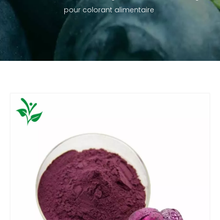
pour colorant alimentaire