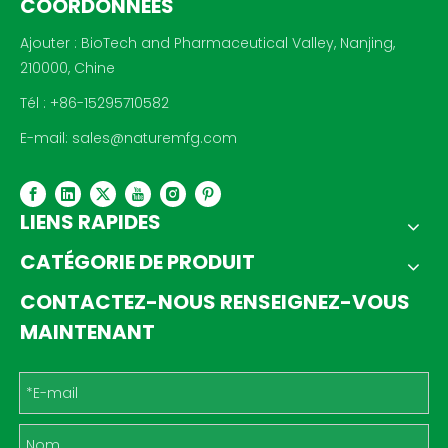
COORDONNÉES
Ajouter : BioTech and Pharmaceutical Valley, Nanjing,
210000, Chine
Tél : +86-15295710582
E-mail:
sales@naturemfg.com
LIENS RAPIDES
CATÉGORIE DE PRODUIT
CONTACTEZ-NOUS RENSEIGNEZ-VOUS
MAINTENANT