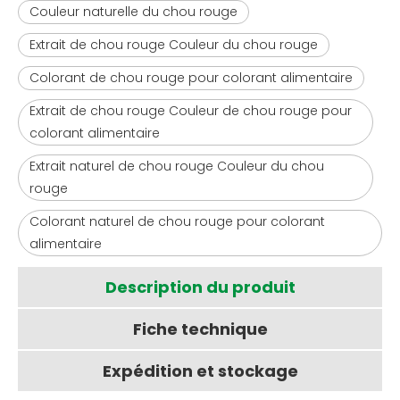
Couleur naturelle du chou rouge
Extrait de chou rouge Couleur du chou rouge
Colorant de chou rouge pour colorant alimentaire
Extrait de chou rouge Couleur de chou rouge pour
colorant alimentaire
Extrait naturel de chou rouge Couleur du chou
rouge
Colorant naturel de chou rouge pour colorant
alimentaire
Description du produit
Fiche technique
Expédition et stockage