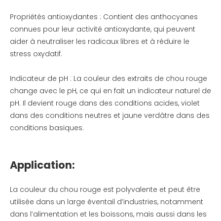
Propriétés antioxydantes : Contient des anthocyanes
connues pour leur activité antioxydante, qui peuvent
aider à neutraliser les radicaux libres et à réduire le
stress oxydatif.
Indicateur de pH : La couleur des extraits de chou rouge
change avec le pH, ce qui en fait un indicateur naturel de
pH. Il devient rouge dans des conditions acides, violet
dans des conditions neutres et jaune verdâtre dans des
conditions basiques.
Application:
La couleur du chou rouge est polyvalente et peut être
utilisée dans un large éventail d’industries, notamment
dans l’alimentation et les boissons, mais aussi dans les