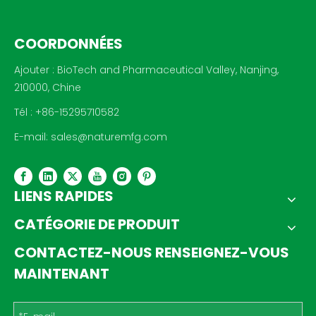
COORDONNÉES
Ajouter : BioTech and Pharmaceutical Valley, Nanjing,
210000, Chine
Tél : +86-15295710582
E-mail:
sales@naturemfg.com
LIENS RAPIDES
CATÉGORIE DE PRODUIT
CONTACTEZ-NOUS RENSEIGNEZ-VOUS
MAINTENANT