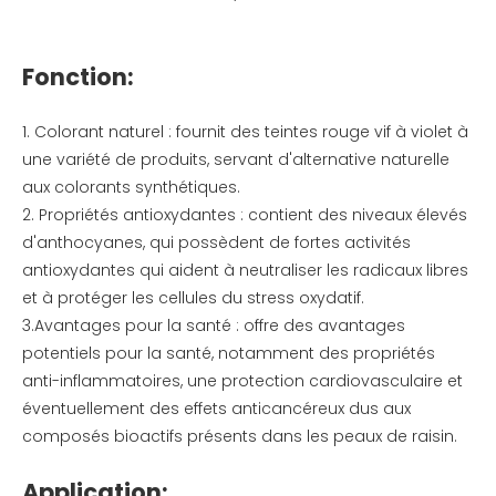
Fonction:
1. Colorant naturel : fournit des teintes rouge vif à violet à
une variété de produits, servant d'alternative naturelle
aux colorants synthétiques.
2. Propriétés antioxydantes : contient des niveaux élevés
d'anthocyanes, qui possèdent de fortes activités
antioxydantes qui aident à neutraliser les radicaux libres
et à protéger les cellules du stress oxydatif.
3.Avantages pour la santé : offre des avantages
potentiels pour la santé, notamment des propriétés
anti-inflammatoires, une protection cardiovasculaire et
éventuellement des effets anticancéreux dus aux
composés bioactifs présents dans les peaux de raisin.
Application: