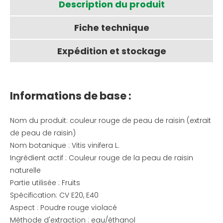
Description du produit
Fiche technique
Expédition et stockage
Informations de base :
Nom du produit: couleur rouge de peau de raisin (extrait
de peau de raisin)
Nom botanique : Vitis vinifera L.
Ingrédient actif : Couleur rouge de la peau de raisin
naturelle
Partie utilisée : Fruits
Spécification: CV E20, E40
Aspect : Poudre rouge violacé
Méthode d'extraction : eau/éthanol