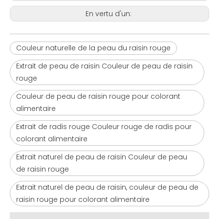
En vertu d'un:
Couleur naturelle de la peau du raisin rouge
Extrait de peau de raisin Couleur de peau de raisin
rouge
Couleur de peau de raisin rouge pour colorant
alimentaire
Extrait de radis rouge Couleur rouge de radis pour
colorant alimentaire
Extrait naturel de peau de raisin Couleur de peau
de raisin rouge
Extrait naturel de peau de raisin, couleur de peau de
raisin rouge pour colorant alimentaire