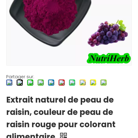
Partager sur:
Extrait naturel de peau de
raisin, couleur de peau de
raisin rouge pour colorant
alimentaire