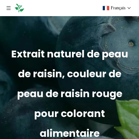
Français
Extrait naturel de peau
de raisin, couleur de
peau de raisin rouge
pour colorant
alimentaire